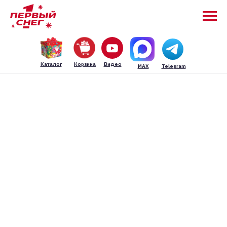
Каталог
Корзина
Видео
MAX
Telegram