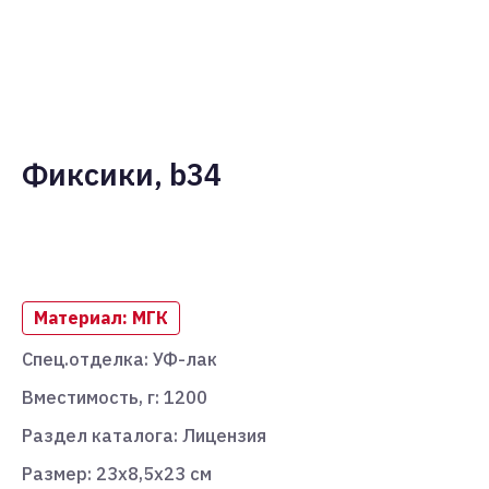
Фиксики, b34
Добавить в корзину
Материал: МГК
Спец.отделка: УФ-лак
Вместимость, г: 1200
Раздел каталога: Лицензия
Размер: 23х8,5х23 см