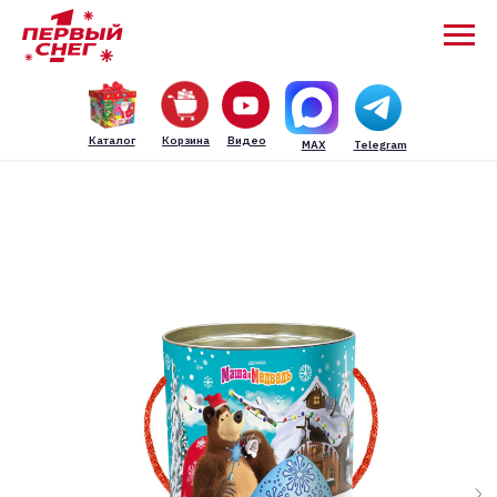
Каталог
Корзина
Видео
MAX
Telegram