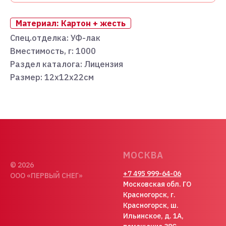
Материал: Картон + жесть
Спец.отделка: УФ-лак
Вместимость, г: 1000
Раздел каталога: Лицензия
Размер: 12х12х22см
МОСКВА
© 2026
+7 495 999-64-06
ООО «ПЕРВЫЙ СНЕГ»
Московская обл. ГО
Красногорск, г.
Красногорск, ш.
Ильинское, д. 1А,