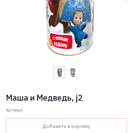
Маша и Медведь, j2
Артикул:
Добавить в корзину