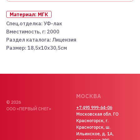
Материал: МГК
Спец.отделка: УФ-лак
Вместимость, г: 2000
Раздел каталога: Лицензия
Размер: 18,5х10х30,5см
МОСКВА
© 2026
+7 495 999-64-06
ООО «ПЕРВЫЙ СНЕГ»
Московская обл. ГО
Красногорск, г.
Красногорск, ш.
Ильинское, д. 1А,