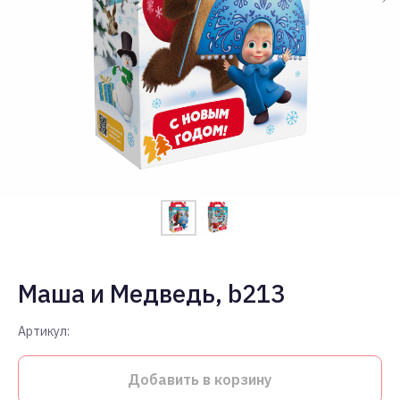
Маша и Медведь, b213
Артикул:
Добавить в корзину