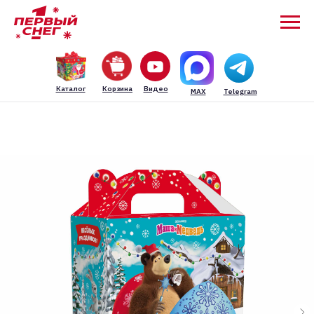
Каталог
Корзина
Видео
MAX
Telegram