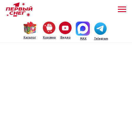
Каталог
Корзина
Видео
MAX
Telegram