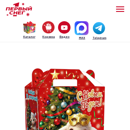
Каталог
Корзина
Видео
MAX
Telegram