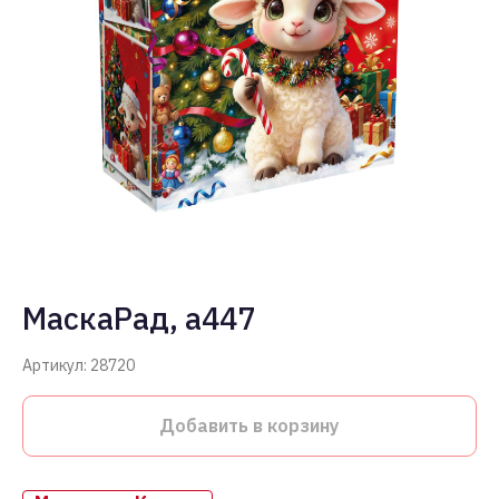
МаскаРад, a447
Артикул:
28720
Добавить в корзину