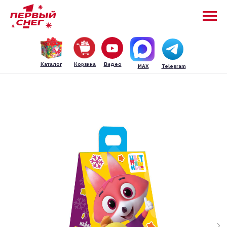
Каталог
Корзина
Видео
MAX
Telegram