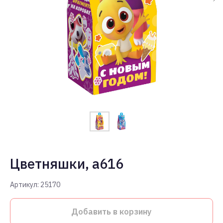
Цветняшки, a616
Артикул:
25170
Добавить в корзину