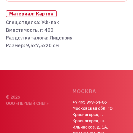
Материал: Картон
Спец.отделка: УФ-лак
Вместимость, г: 400
Раздел каталога: Лицензия
Размер: 9,5х7,5х20 см
МОСКВА
© 2026
+7 495 999-64-06
ООО «ПЕРВЫЙ СНЕГ»
Московская обл. ГО
Красногорск, г.
Красногорск, ш.
Ильинское, д. 1А,