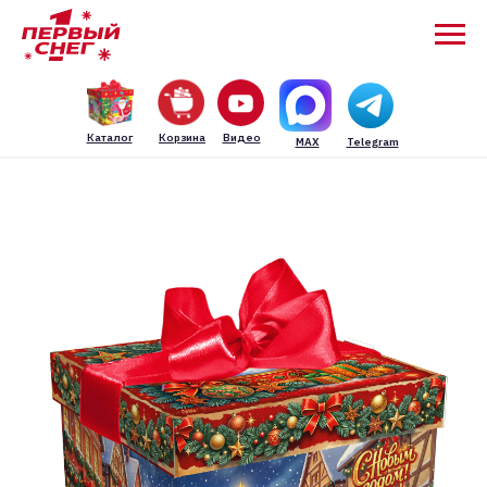
Каталог
Корзина
Видео
MAX
Telegram