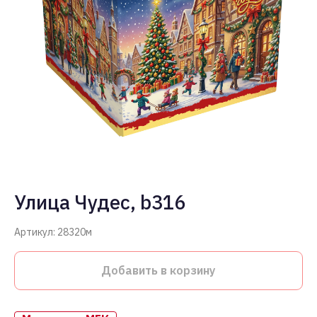
Улица Чудес, b316
Артикул:
28320м
Добавить в корзину