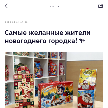
Новости
2025-10-14 14:01
Самые желанные жители
новогоднего городка! ✨