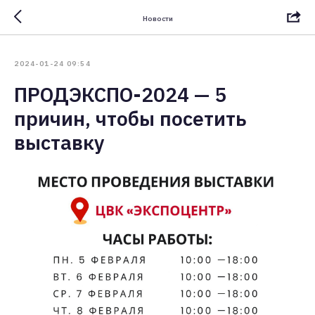
Новости
2024-01-24 09:54
ПРОДЭКСПО-2024 — 5
причин, чтобы посетить
выставку