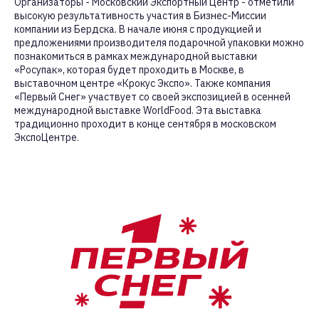
Организаторы - Московский Экспортный Центр - отметили
высокую результативность участия в Бизнес-Миссии
компании из Бердска. В начале июня с продукцией и
предложениями производителя подарочной упаковки можно
познакомиться в рамках международной выставки
«Росупак», которая будет проходить в Москве, в
выставочном центре «Крокус Экспо». Также компания
«Первый Снег» участвует со своей экспозицией в осенней
международной выставке WorldFood. Эта выставка
традиционно проходит в конце сентября в московском
ЭкспоЦентре.