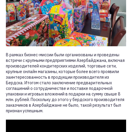
В рамках бизнес-миссии были организованы и проведены
встречи с крупными предприятиями Азербайджана, включая
производителей кондитерских изделий, торговые сети,
крупные онлайн магазины, которые более всего проявили
заинтересованность в продукции производителя из
Бердска. Итогом стало заключение предварительных
соглашений о сотрудничестве и поставке подарочной
упаковки и игровых вложений в подарки на сумму свыше 8
млн. рублей. Поскольку до этого у бердского производителя
заказчиков в Азербайджане не было, такой результат был
признан успешным.