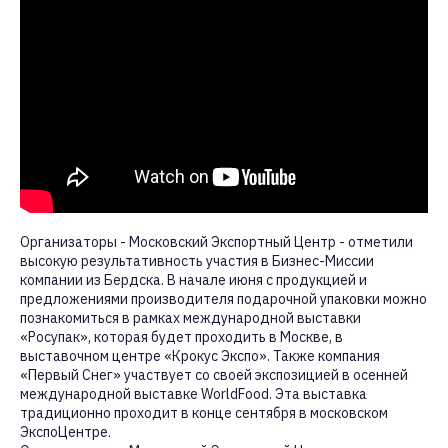
Организаторы - Московский Экспортный Центр - отметили
высокую результативность участия в Бизнес-Миссии
компании из Бердска. В начале июня с продукцией и
предложениями производителя подарочной упаковки можно
познакомиться в рамках международной выставки
«Росупак», которая будет проходить в Москве, в
выставочном центре «Крокус Экспо». Также компания
«Первый Снег» участвует со своей экспозицией в осенней
международной выставке WorldFood. Эта выставка
традиционно проходит в конце сентября в московском
ЭкспоЦентре.