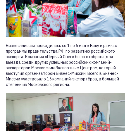
Бизнес-миссия проводилась со 1 по 6 мая в Баку в рамках
программы правительства РФ по развитию российского
экспорта. Компания «Первый Снег» была отобрана для
выезда среди других успешных российских компаний-
экспортёров Московским Экспортным Центром, который
выступил организатором Бизнес-Миссии. Всего в Бизнес-
Миссии участвовало 15 компаний-экспортёров, в большей
степени из Московского региона.