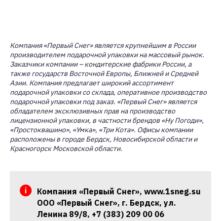
Компания «Первый Снег» является крупнейшим в России
производителем подарочной упаковки на массовый рынок.
Заказчики компании – кондитерские фабрики России, а
также государств Восточной Европы, Ближней и Средней
Азии. Компания предлагает широкий ассортимент
подарочной упаковки со склада, оперативное производство
подарочной упаковки под заказ. «Первый Снег» является
обладателем эксклюзивных прав на производство
лицензионной упаковки, в частности брендов «Ну Погоди»,
«Простоквашино», «Умка», «Три Кота». Офисы компании
расположены в городе Бердск, Новосибирской области и
Красногорск Московской области.
Компания «Первый Снег», www.1sneg.su
ООО «Первый Снег», г. Бердск, ул.
Ленина 89/8, +7 (383) 209 00 06