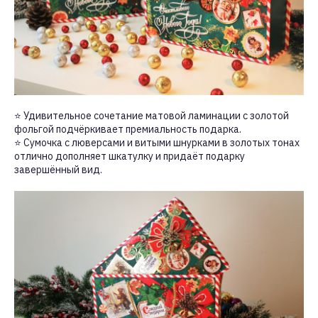
⭐ Удивительное сочетание матовой ламинации с золотой
фольгой подчёркивает премиальность подарка.
⭐ Сумочка с люверсами и витыми шнурками в золотых тонах
отлично дополняет шкатулку и придаёт подарку
завершённый вид.