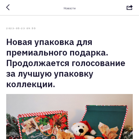
Новости
2023-05-23 09:55
Новая упаковка для
премиального подарка.
Продолжается голосование
за лучшую упаковку
коллекции.