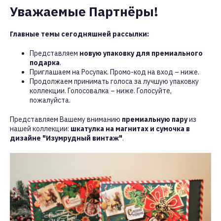
Уважаемые Партнёры!
Главные темы сегодняшней рассылки:
Представляем
новую упаковку для премиального
подарка
.
Приглашаем на Росупак. Промо-код на вход – ниже.
Продолжаем принимать голоса за лучшую упаковку
коллекции. Голосовалка – ниже. Голосуйте,
пожалуйста.
Представляем Вашему вниманию
премиальную пару
из
нашей коллекции:
шкатулка на магнитах и сумочка в
дизайне "Изумрудный винтаж"
.