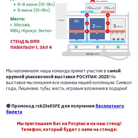
Мы напоминаем: наша команда примет участие в
самой
крупной упаковочной выставке РОСУПАК-2023!
На
выставке мы покажем все новинки нашей коллекции: Символ
года, Лицензия, тубы, жесть, игровые вложения в подарки!
🔴 Промокод
rsk23eESFE
для получения
бесплатного
билета
Мы приглашаем Вас на Росупак и на наш стенд!
Телефон, который будет с нами на стенде: