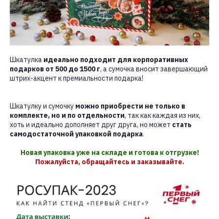
Шкатулка
идеально подходит для корпоративных
подарков от 500 до 1500 г
, а сумочка вносит завершающий
штрих-акцент к премиальности подарка!
Шкатулку и сумочку
можно приобрести не только в
комплекте, но и по отдельности
, так как каждая из них,
хоть и идеально дополняет друг друга, но может
стать
самодостаточной упаковкой подарка
.
Новая упаковка уже на складе и готова к отгрузке!
Пожалуйста, обращайтесь и заказывайте.