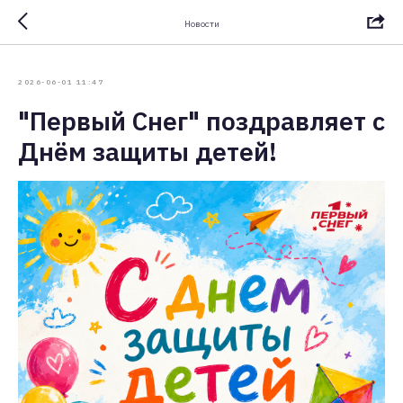
Новости
2026-06-01 11:47
"Первый Снег" поздравляет с
Днём защиты детей!