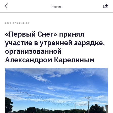
Новости
2023-07-21 11:45
«Первый Снег» принял
участие в утренней зарядке,
организованной
Александром Карелиным