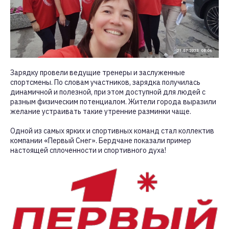
Зарядку провели ведущие тренеры и заслуженные
спортсмены. По словам участников, зарядка получилась
динамичной и полезной, при этом доступной для людей с
разным физическим потенциалом. Жители города выразили
желание устраивать такие утренние разминки чаще.
Одной из самых ярких и спортивных команд стал коллектив
компании «Первый Снег». Бердчане показали пример
настоящей сплоченности и спортивного духа!