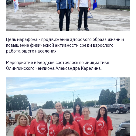
Цель марафона - продвижение здорового образа жизни и
повышение физической активности среди взрослого
работающего населения
Мероприятие в Бердске состоялось по инициативе
Олимпийского чемпиона Александра Карелина.