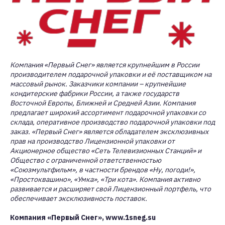
Компания «Первый Снег» является крупнейшим в России
производителем подарочной упаковки и её поставщиком на
массовый рынок. Заказчики компании – крупнейшие
кондитерские фабрики России, а также государств
Восточной Европы, Ближней и Средней Азии. Компания
предлагает широкий ассортимент подарочной упаковки со
склада, оперативное производство подарочной упаковки под
заказ. «Первый Снег» является обладателем эксклюзивных
прав на производство Лицензионной упаковки от
Акционерное общество «Сеть Телевизионных Станций» и
Общество с ограниченной ответственностью
«Союзмультфильм», в частности брендов «Ну, погоди!»,
«Простоквашино», «Умка», «Три кота». Компания активно
развивается и расширяет свой Лицензионный портфель, что
обеспечивает эксклюзивность поставок.
Компания «Первый Снег», www.1sneg.su