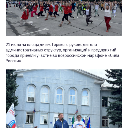
21 июля на площади им. Горького руководители
административных структур, организаций и предприятий
города приняли участие во всероссийском марафоне «Сила
России».