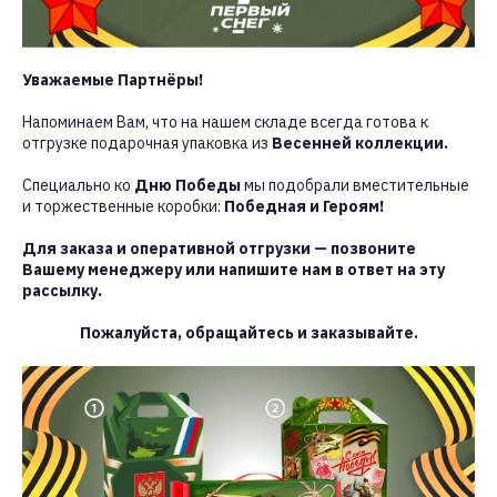
Уважаемые Партнёры!
Напоминаем Вам, что на нашем складе всегда готова к
отгрузке подарочная упаковка из
Весенней коллекции.
Специально ко
Дню Победы
мы подобрали вместительные
и торжественные коробки:
Победная и Героям!
Для заказа и оперативной отгрузки — позвоните
Вашему менеджеру или напишите нам в ответ на эту
рассылку.
Пожалуйста, обращайтесь и заказывайте.