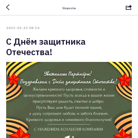
Новости
2023-02-23 08:56
С Днём защитника
Отечества!