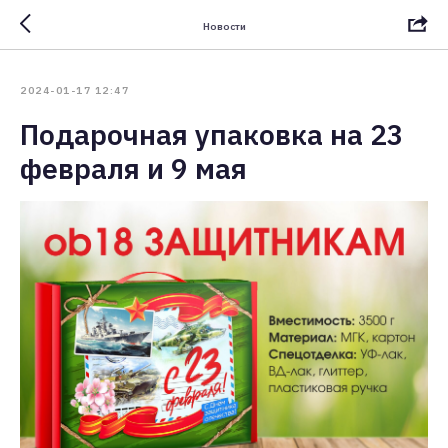
Новости
2024-01-17 12:47
Подарочная упаковка на 23
февраля и 9 мая