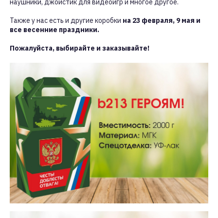
наушники, джойстик для видеоигр и многое другое.
Также у нас есть и другие коробки
на 23 февраля, 9 мая и
все весенние праздники.
Пожалуйста, выбирайте и заказывайте!