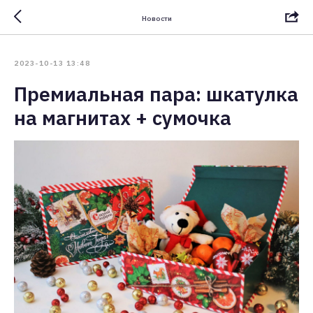
Новости
2023-10-13 13:48
Премиальная пара: шкатулка
на магнитах + сумочка