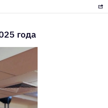
025 года