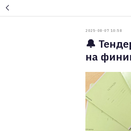
2025-08-07 10:58
🔔 Тенд
на фини