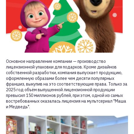
Основное направление компании — производство
лицензионной упаковки для подарков. Кроме дизайнов
собственной разработки, компания выпускает продукцию,
оформленную образами более чем десяти популярных
франшиз, выкупив на это соответствующие права. Только за
2025 год объём выпущенной лицензионной продукции
превысил 150 миллионов рублей, при этом, одной из самых
востребованных оказалась лицензия на мультсериал "Маша
и Медведь".