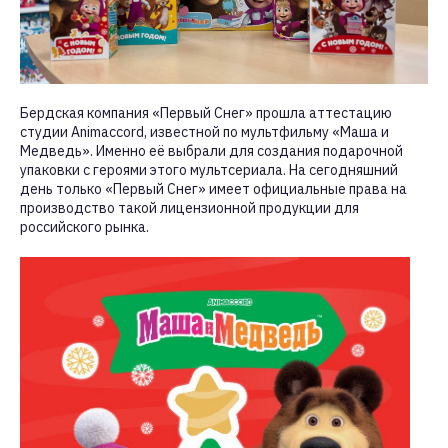
Бердская компания «Первый Снег» прошла аттестацию
студии Animaccord, известной по мультфильму «Маша и
Медведь». Именно её выбрали для создания подарочной
упаковки с героями этого мультсериала. На сегодняшний
день только «Первый Снег» имеет официальные права на
производство такой лицензионной продукции для
российского рынка.