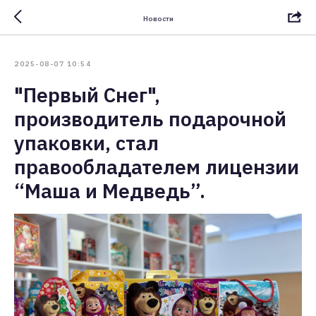
Новости
2025-08-07 10:54
"Первый Снег",
производитель подарочной
упаковки, стал
правообладателем лицензии
“Маша и Медведь”.