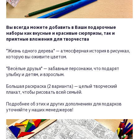
Вы всегда можете добавить в Ваши подарочные
наборы как вкусные и красивые сюрпризы, так и
приятные вложения для творчества
"Жизнь одного дерева" — атмосферная история в рисунках,
которую вы оживите цветом.
"Весёлые друзья" — забавные персонажи, что подарят
улыбку и детям, и взрослым.
Большая раскраска (2 варианта) — целый творческий
плакат, чтобы рисовать всей семьёй.
Подробнее об этих и других дополнениях для подарков
уточняйте у наших менеджеров!