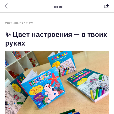
Новости
2025-08-29 17:29
✨ Цвет настроения — в твоих
руках