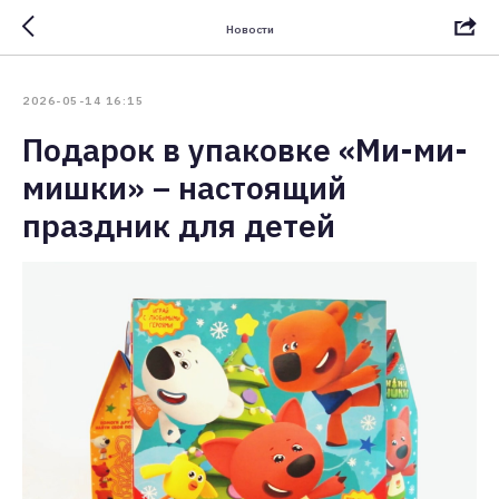
Новости
2026-05-14 16:15
Подарок в упаковке «Ми-ми-
мишки» – настоящий
праздник для детей